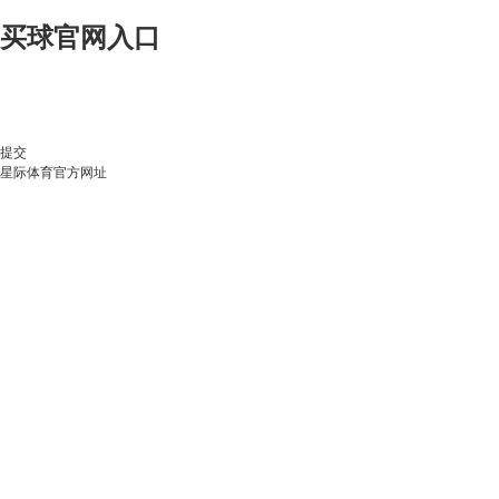
买球官网入口
提交
星际体育官方网址