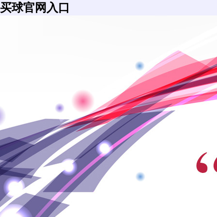
买球官网入口