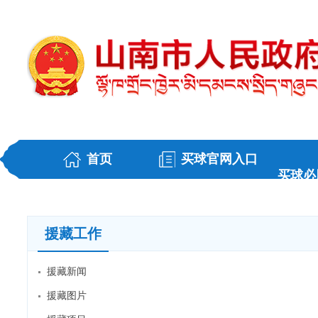
首页
买球官网入口
买球必
援藏工作
援藏新闻
援藏图片