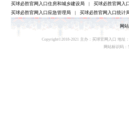
买球必胜官网入口住房和城乡建设局
|
买球必胜官网入
买球必胜官网入口应急管理局
|
买球必胜官网入口统计
网站
Copyright©2018-2021 主办：买球官网
网站标识码：54