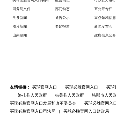
买球必胜官网入口要闻
区县动态
行政权力运行
国务院文件
部门动态
五公开专栏
头条新闻
通告公示
重点领域信息
图片新闻
专题报道
新闻发布会
山南要闻
政府信息公开
友情链接：
买球官网入口
|
买球必胜官网入口
|
买球
|
洛扎县人民政府
|
措美县人民政府
|
错那市人民
买球必胜官网入口发展和改革委员会
|
买球必胜官网入
买球必胜官网入口司法局
|
买球必胜官网入口财政局
|