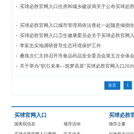
买球必胜官网入口住房和城乡建设局关于公布买球必
买球必胜官网入口城市管理局依法查处一起随意倾倒
买球必胜官网入口卫生健康委员会关于买球必胜官网
李富忠实地调研督导生态环境保护工作
桑珠次仁主持召开市食品药品安全委员会第五次全体
关于举办"职引未来—筑梦高原"买球必胜官网入口20
1
首页
买球官网入口
买球必胜
国务院信息
领导活动
领导之窗