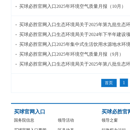
买球必胜官网入口2025年环境空气质量月报（10月）
买球必胜官网入口生态环境局关于2025年第九批生态
买球必胜官网入口生态环境局关于2024年下半年建设
买球必胜官网入口2025年集中式生活饮用水源地水环
买球必胜官网入口2025年环境空气质量月报（9月）
买球必胜官网入口生态环境局关于2025年第八批生态
1
首页
买球官网入口
买球必胜官
国务院信息
领导活动
领导之窗