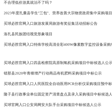
不合理低价游真就治不了吗？
2023年度扎囊县学生"三包"、营养改善大宗物资政府集中采购项
买球必胜官网入口旅游发展局旅游有奖征集活动招标公告
洛扎县民族团结视觉形象项目
买球必胜官网入口特殊学校高清全彩400W像素数字监控设备采购
买球必胜官网入口四县检察院高原制氧机采购项目中标候选人公
错那县2020年青稞增产行动商品有机肥料采购项目中标公示
买球必胜官网入口人民医院全自动医用PCR分析仪采购项目预中
隆子县行政事业单位固定资产清查盘点及录入采购项目中标候选
买球官网入口公安局网安大队手台采购项目中标候选人公示