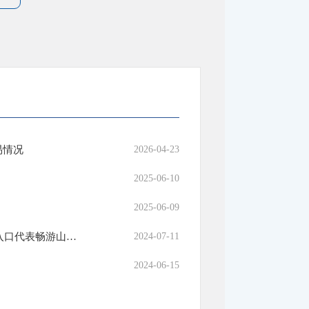
易情况
2026-04-23
2025-06-10
2025-06-09
"盛世边疆·爱在山南"2024粤港澳大湾区文旅商和老买球必胜官网入口代表畅游山南边境踩线活动项目中标公示
2024-07-11
2024-06-15