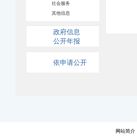
社会服务
其他信息
政府信息
公开年报
依申请公开
网站简介