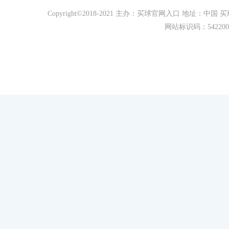
Copyright©2018-2021 主办：买球官网入口 地址
网站标识码：542200