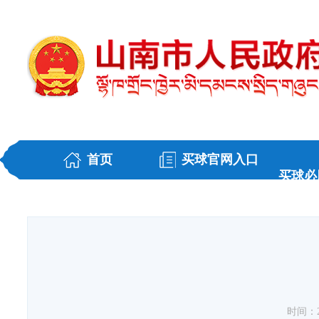
首页
买球官网入口
买球必
时间：202