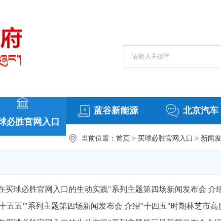
搜索热词：
常务会议
援
蓝谷新能源
北京汽车
球必胜官网入口
当前位置：
首页
>
买球必胜官网入口
>
新闻