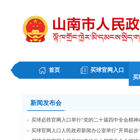
首页
买球官网入口
买
新闻发布会