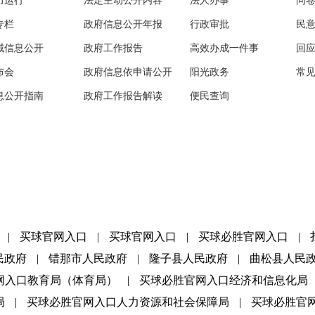
力运行
法定主动公开内容
法人办事
问
专栏
政府信息公开年报
行政审批
民
域信息公开
政府工作报告
高效办成一件事
回
布会
政府信息依申请公开
阳光政务
常
息公开指南
政府工作报告解读
便民查询
|
买球官网入口
|
买球官网入口
|
买球必胜官网入口
|
民政府
|
错那市人民政府
|
隆子县人民政府
|
曲松县人民
网入口教育局（体育局）
|
买球必胜官网入口经济和信息化局
局
|
买球必胜官网入口人力资源和社会保障局
|
买球必胜官