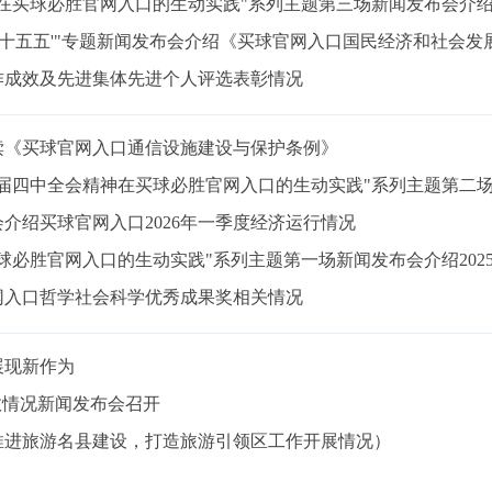
作成效及先进集体先进个人评选表彰情况
读《买球官网入口通信设施建设与保护条例》
介绍买球官网入口2026年一季度经济运行情况
网入口哲学社会科学优秀成果奖相关情况
展现新作为
效情况新闻发布会召开
推进旅游名县建设，打造旅游引领区工作开展情况）