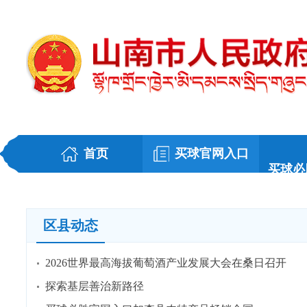
首页
买球官网入口
买球必
区县动态
2026世界最高海拔葡萄酒产业发展大会在桑日召开
探索基层善治新路径