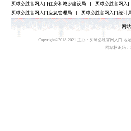
买球必胜官网入口住房和城乡建设局
|
买球必胜官网入
买球必胜官网入口应急管理局
|
买球必胜官网入口统计
网站
Copyright©2018-2021 主办：买球必胜官网
网站标识码：54