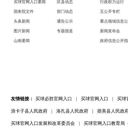
买球官网入口要闻
区县动态
行政权力运行
国务院文件
部门动态
五公开专栏
头条新闻
通告公示
重点领域信息公
图片新闻
专题报道
新闻发布会
山南要闻
政府信息公开指
友情链接：
买球必胜官网入口
|
买球官网入口
|
买球
浪卡子县人民政府
|
洛扎县人民政府
|
措美县人民政
买球官网入口发展和改革委员会
|
买球官网入口教育局