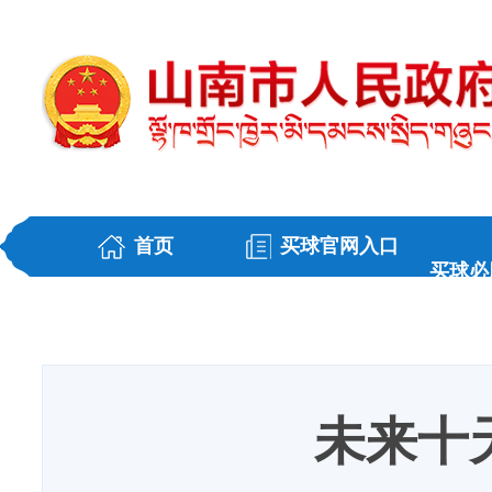
首页
买球官网入口
买球必
未来十