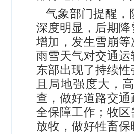
气象部门提醒，
深度明显，后期降
增加，发生雪崩等
雨雪天气对交通运
东部出现了持续性
且局地强度大，
查，做好道路交通
全保障工作；牧区
放牧，做好牲畜保