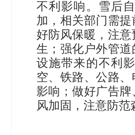
不利影响。雪后
加，相关部门需提
好防风保暖，注意
生；强化户外管道
设施带来的不利
空、铁路、公路、
影响；做好广告牌
风加固，注意防范