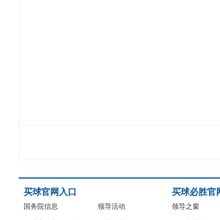
买球官网入口
买球必胜官
国务院信息
领导活动
领导之窗