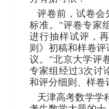
评卷前，试卷会
标准。"评卷专家
进行抽样试评，
则》初稿和样卷评
议。"北京大学评
专家组经过3次讨
和评分细则、样卷
天津高考数学学
考生数学大题的十