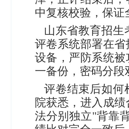
中复核校验，保证
山东省教育招生
评卷系统部署在省
设备，严防系统被
一备份，密码分段
评卷结束后如何
院获悉，进入成绩
法分别独立"背靠