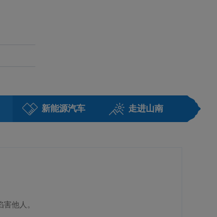
藏
职务任免
新能源汽车
走进山南
陷害他人。