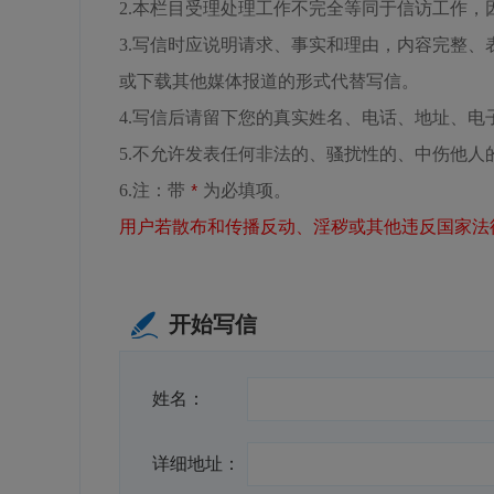
2.本栏目受理处理工作不完全等同于信访工作
3.写信时应说明请求、事实和理由，内容完整
或下载其他媒体报道的形式代替写信。
4.写信后请留下您的真实姓名、电话、地址、
5.不允许发表任何非法的、骚扰性的、中伤他
6.注：带
为必填项。
用户若散布和传播反动、淫秽或其他违反国家法
开始写信
姓名：
详细地址：