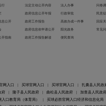
运行
法定主动公开内容
法人办事
问卷
栏
政府信息公开年报
行政审批
民意
信息公开
政府工作报告
高效办成一件事
回应
会
政府信息依申请公开
阳光政务
常见
公开指南
政府工作报告解读
便民查询
官网入口
|
买球官网入口
|
买球官网入口
|
扎囊县人民政
政府
|
隆子县人民政府
|
曲松县人民政府
|
加查县人民政
网入口教育局（体育局）
|
买球必胜官网入口经济和信息化局