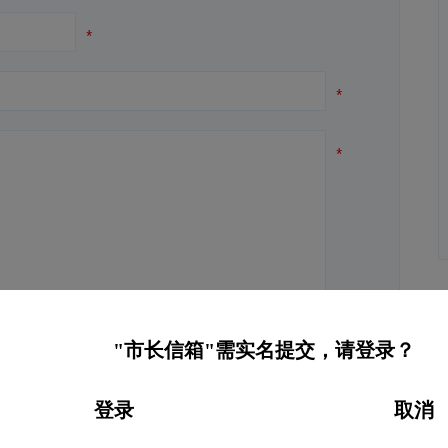
"市长信箱"需实名提交，请登录？
登录
取消