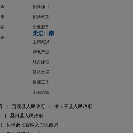
调查
招商项目
征集
招商政策
关切
企业服务
走进山南
问题
山南概况
特色产业
城市建设
经济发展
援藏工作
山南旅游
府
|
贡嘎县人民政府
|
浪卡子县人民政府
|
府
|
桑日县人民政府
|
|
买球必胜官网入口民政局
|