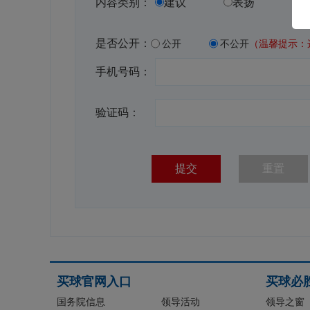
内容类别：
建议
表扬
是否公开：
公开
不公开
（温馨提示：
手机号码：
验证码：
提交
重置
买球官网入口
买球必
国务院信息
领导活动
领导之窗