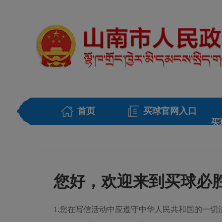
首页
买球官网入口
买
您好，
欢迎来到买球必
1.您在写信活动中应遵守中华人民共和国的一