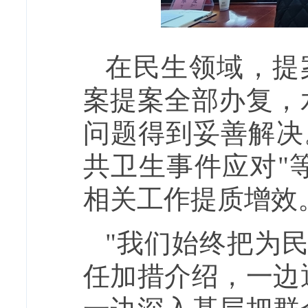
在民生领域，提案
案提案全部办复，
问题得到妥善解决。
共卫生事件应对"
相关工作提质增效
"我们始终把为
任加措介绍，一边