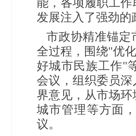
能，各项履职工作
发展注入了强劲的
市政协精准锚定
全过程，围绕"优
好城市民族工作"
会议，组织委员深
界意见，从市场环
城市管理等方面
议。