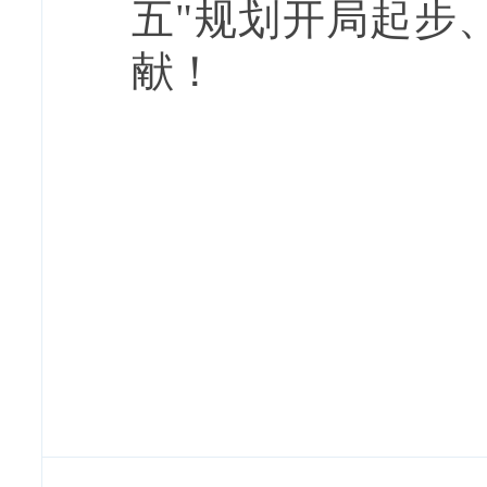
五"规划开局起步
献！