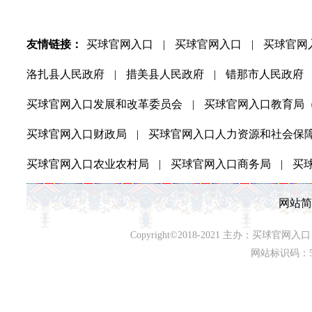
友情链接：
买球官网入口
|
买球官网入口
|
买球官网
洛扎县人民政府
|
措美县人民政府
|
错那市人民政府
买球官网入口发展和改革委员会
|
买球官网入口教育局
买球官网入口财政局
|
买球官网入口人力资源和社会保
买球官网入口农业农村局
|
买球官网入口商务局
|
买
网站简
Copyright©2018-2021 主办：买
网站标识码：54