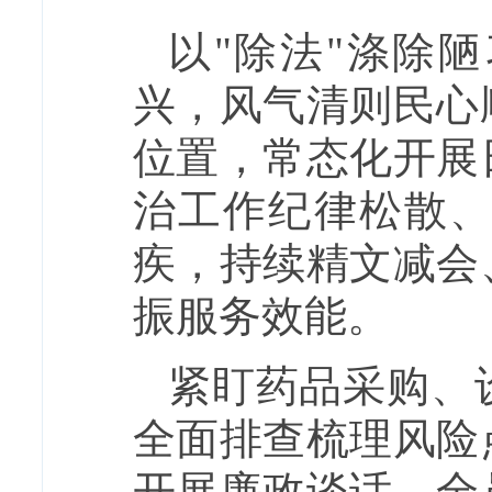
以"除法"涤除
兴，风气清则民心
位置，常态化开展
治工作纪律松散
疾，持续精文减会
振服务效能。
紧盯药品采购、
全面排查梳理风险
开展廉政谈话、全