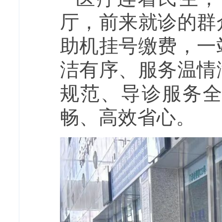
厅，前来就诊的群
助机挂号缴费，一
洁有序、服务温情
规范、导诊服务
畅、高效省心。