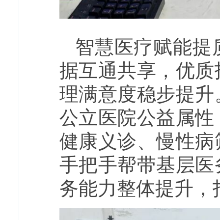
智慧医疗赋能提
据互通共享，优质
理满意度稳步提升
公立医院公益属性
健康义诊、慢性病
手把手帮带基层医
务能力整体提升，