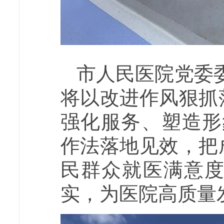
市人民医院党委
将以改进作风狠抓
强化服务、塑造形
作法落地见效，把
民群众就医满意
实，为医院高质量