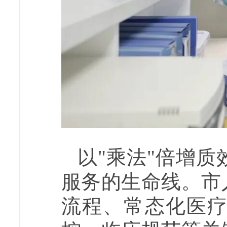
以"乘法"倍增
服务的生命线。市
流程、常态化医