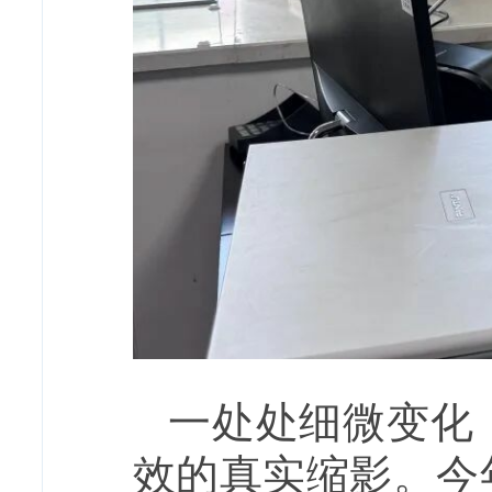
一处处细微变化
效的真实缩影。今