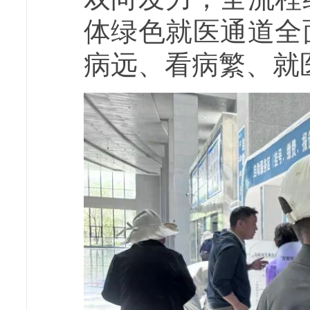
体绿色就医通道全
病远、看病繁、就