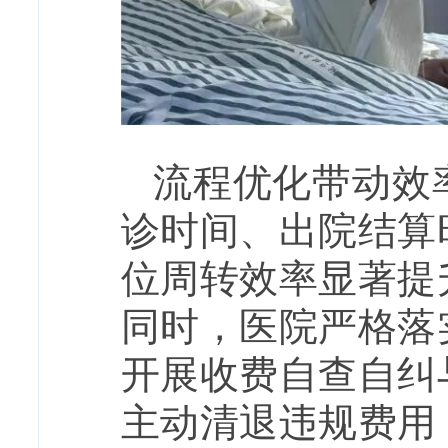
流程优化带动效
诊时间、出院结算
位周转效率显著提
同时，医院严格落
开展收费自查自纠
主动清退违规费用