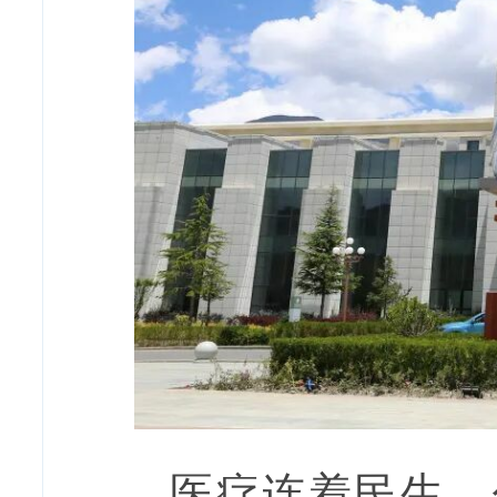
医疗连着民生，