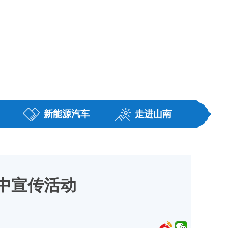
藏
职务任免
新能源汽车
走进山南
集中宣传活动