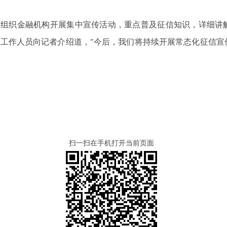
主题，组织金融机构开展集中宣传活动，重点普及征信知识，详细
"现场工作人员向记者介绍道，"今后，我们将持续开展常态化征信
扫一扫在手机打开当前页面