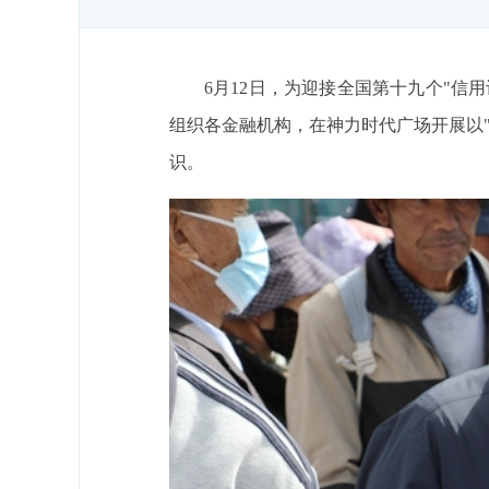
6月12日，为迎接全国第十九个"
组织各金融机构，在神力时代广场开展以
识。