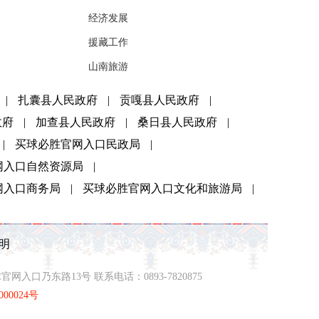
经济发展
援藏工作
山南旅游
|
扎囊县人民政府
|
贡嘎县人民政府
|
政府
|
加查县人民政府
|
桑日县人民政府
|
|
买球必胜官网入口民政局
|
网入口自然资源局
|
网入口商务局
|
买球必胜官网入口文化和旅游局
|
明
入口乃东路13号 联系电话：0893-7820875
00024号