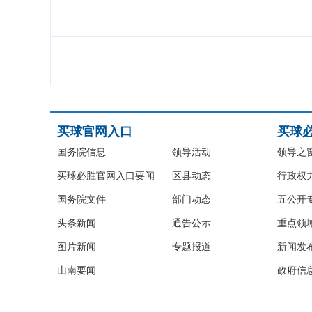
买球官网入口
买球
国务院信息
领导活动
领导之
买球必胜官网入口要闻
区县动态
行政权
国务院文件
部门动态
五公开
头条新闻
通告公示
重点领
图片新闻
专题报道
新闻发
山南要闻
政府信