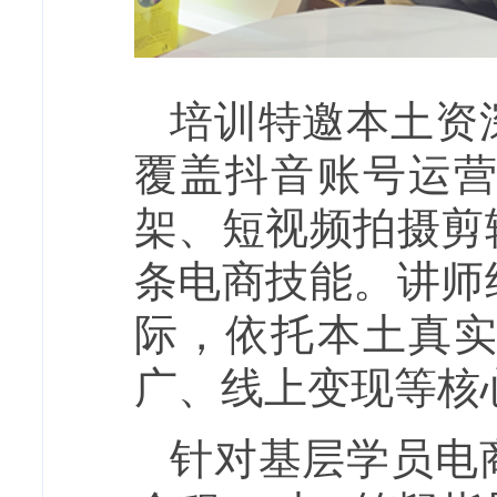
培训特邀本土资
覆盖抖音账号运
架、短视频拍摄剪
条电商技能。讲师
际，依托本土真
广、线上变现等核
针对基层学员电