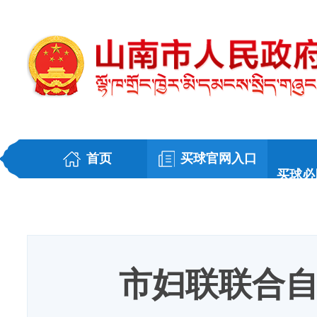
首页
买球官网入口
买球必
市妇联联合