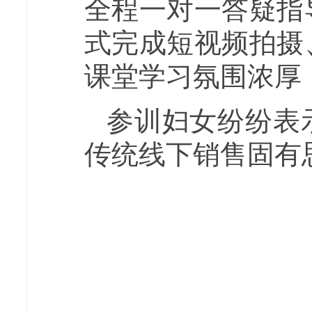
全程一对一答疑指
式完成短视频拍摄
课堂学习氛围浓厚
参训妇女纷纷表
传统线下销售固有