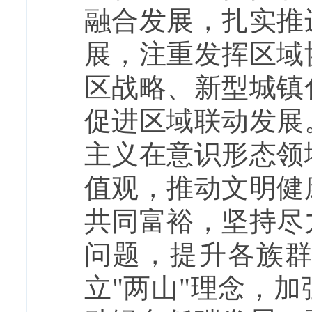
融合发展，扎实推
展，注重发挥区域
区战略、新型城镇
促进区域联动发展
主义在意识形态领
值观，推动文明健
共同富裕，坚持尽
问题，提升各族
立"两山"理念，