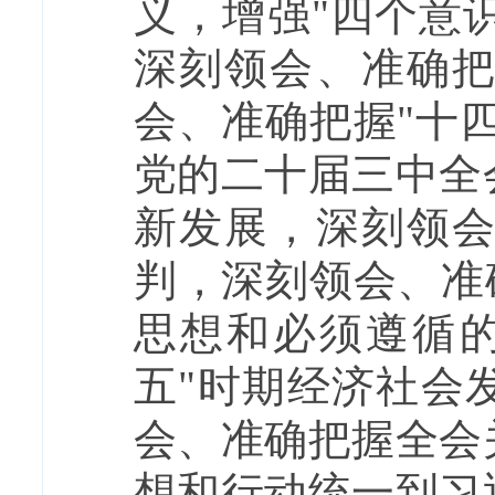
义，增强"四个意识
深刻领会、准确
会、准确把握"十
党的二十届三中全
新发展，深刻领
判，深刻领会、准
思想和必须遵循
五"时期经济社会
会、准确把握全会
想和行动统一到习