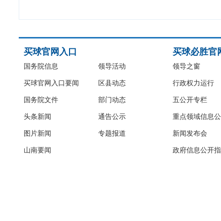
买球官网入口
买球必胜官
国务院信息
领导活动
领导之窗
买球官网入口要闻
区县动态
行政权力运行
国务院文件
部门动态
五公开专栏
头条新闻
通告公示
重点领域信息公
图片新闻
专题报道
新闻发布会
山南要闻
政府信息公开指