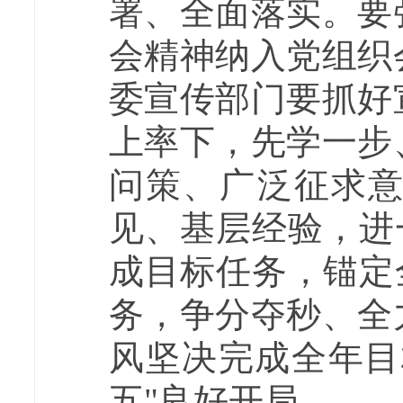
署、全面落实。要
会精神纳入党组织
委宣传部门要抓好
上率下，先学一步
问策、广泛征求
见、基层经验，进
成目标任务，锚定
务，争分夺秒、全
风坚决完成全年目
五"良好开局。