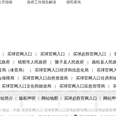
公开指南
政府工作报告解读
便民查询
|
买球官网入口
|
买球官网入口
|
买球必胜官网入口
|
民政府
|
错那市人民政府
|
隆子县人民政府
|
曲松县人民
育局（体育局）
|
买球官网入口经济和信息化局
|
买球官网
会保障局
|
买球官网入口自然资源局
|
买球官网入口住房和
买球官网入口文化和旅游局
|
买球官网入口应急管理局
|
网站简介
|
版权声明
|
网站地图
|
买球必胜官网入口
|
网站声
买球官网入口 地址：中国 买球官网入口 买球官网入口买球必胜官网入口买球必胜官网入口