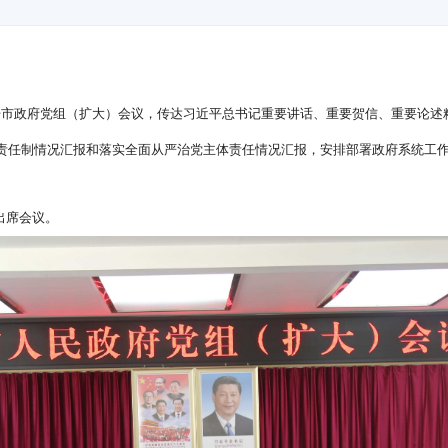
召开市政府党组（扩大）会议，传达习近平总书记重要讲话、重要贺信、重要论述
作责任制情况汇报和落实全面从严治党主体责任情况汇报，安排部署政府系统工
出席会议。