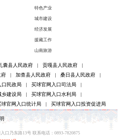
特色产业
城市建设
经济发展
援藏工作
山南旅游
扎囊县人民政府
|
贡嘎县人民政府
|
政府
|
加查县人民政府
|
桑日县人民政府
|
入口民政局
|
买球官网入口司法局
|
城乡建设局
|
买球官网入口水利局
|
买球官网入口统计局
|
买球官网入口投资促进局
明
乃东路13号 联系电话：0893-7820875