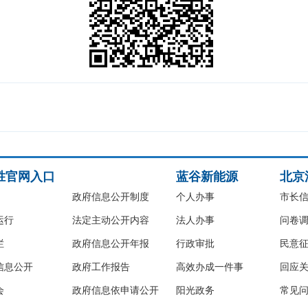
胜官网入口
蓝谷新能源
北京
政府信息公开制度
个人办事
市长
运行
法定主动公开内容
法人办事
问卷
栏
政府信息公开年报
行政审批
民意
信息公开
政府工作报告
高效办成一件事
回应
会
政府信息依申请公开
阳光政务
常见