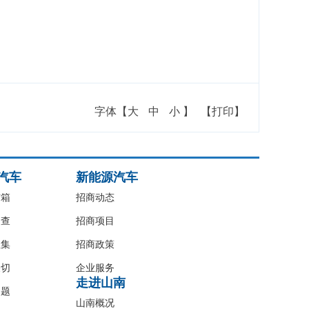
字体【
大
中
小
】
【打印】
汽车
新能源汽车
信箱
招商动态
调查
招商项目
征集
招商政策
关切
企业服务
走进山南
问题
山南概况