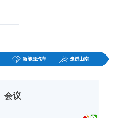
藏
职务任免
新能源汽车
走进山南
）会议