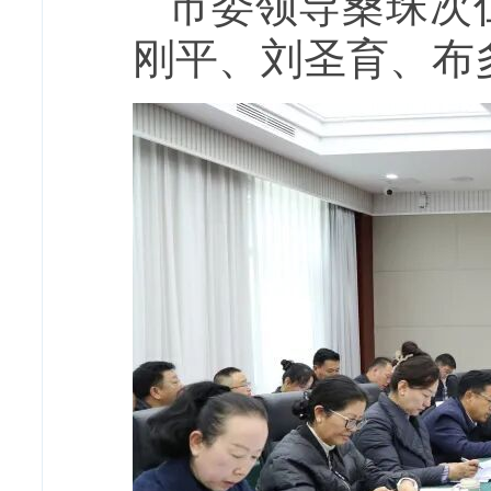
市委领导桑珠次
刚平、刘圣育、布