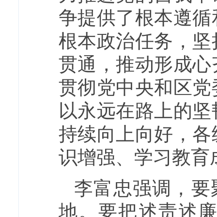
争提供了根本遵循
根本政治任务，坚
贯通，推动形成心
贯彻党中央和区党
以永远在路上的坚
持续向上向好，各
识增强、学习教育
李富忠强调，要聚
地。要把述责述