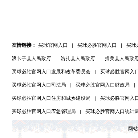
友情链接：
买球官网入口
|
买球必胜官网入口
|
买球
浪卡子县人民政府
|
洛扎县人民政府
|
措美县人民政
买球必胜官网入口发展和改革委员会
|
买球必胜官网入
买球必胜官网入口司法局
|
买球必胜官网入口财政局
|
买球必胜官网入口住房和城乡建设局
|
买球必胜官网入
买球必胜官网入口应急管理局
|
买球必胜官网入口统计
网站