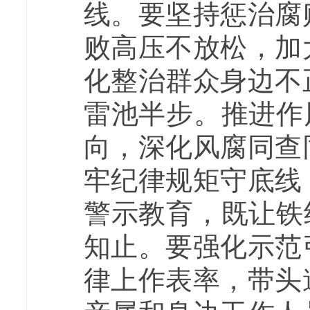
线。要坚持惩治腐
败高压不放松，加
化整治群众身边不
雷池半步。推进作
向，深化风腐同查
牢纪律规矩守底线
警示教育，既让铁
知止。要强化示范
律上作表率，带头