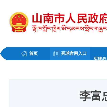
首页
买球官网入口
买球必
李富