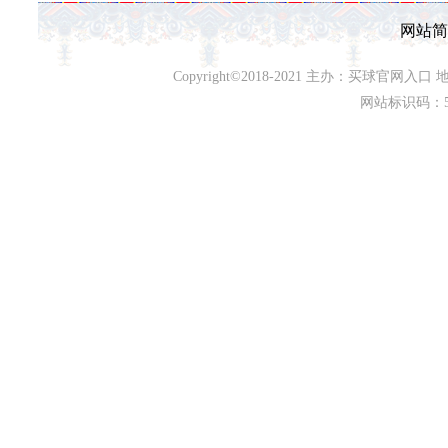
网站简
Copyright©2018-2021 主办：买球
网站标识码：54