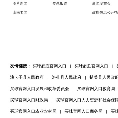
图片新闻
专题报道
新闻发布会
山南要闻
政府信息公开指
友情链接：
买球必胜官网入口
|
买球必胜官网入口
|
浪卡子县人民政府
|
洛扎县人民政府
|
措美县人民政
买球官网入口发展和改革委员会
|
买球官网入口教育局
买球官网入口财政局
|
买球官网入口人力资源和社会保
买球官网入口农业农村局
|
买球官网入口商务局
|
买