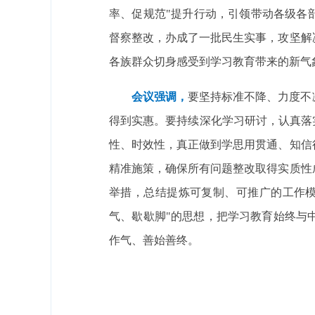
率、促规范"提升行动，引领带动各级各
督察整改，办成了一批民生实事，攻坚解
各族群众切身感受到学习教育带来的新气
会议强调，
要坚持标准不降、力度不
得到实惠。要持续深化学习研讨，认真落
性、时效性，真正做到学思用贯通、知信
精准施策，确保所有问题整改取得实质性
举措，总结提炼可复制、可推广的工作
气、歇歇脚"的思想，把学习教育始终与
作气、善始善终。