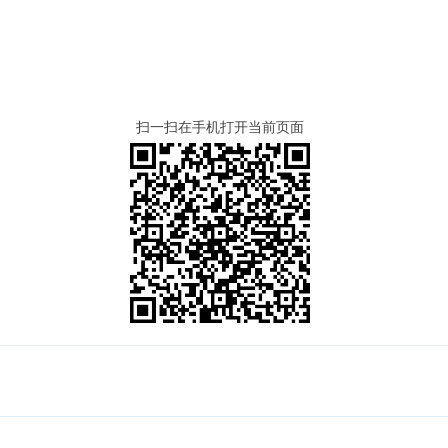
扫一扫在手机打开当前页面