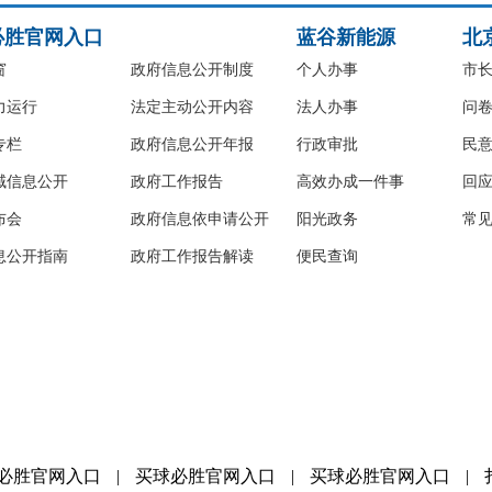
必胜官网入口
蓝谷新能源
北
窗
政府信息公开制度
个人办事
市
力运行
法定主动公开内容
法人办事
问
专栏
政府信息公开年报
行政审批
民
域信息公开
政府工作报告
高效办成一件事
回
布会
政府信息依申请公开
阳光政务
常
息公开指南
政府工作报告解读
便民查询
必胜官网入口
|
买球必胜官网入口
|
买球必胜官网入口
|