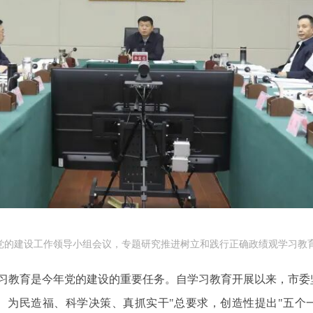
党的建设工作领导小组会议，专题研究推进树立和践行正确政绩观学习教育
习教育是今年党的建设的重要任务。自学习教育开展以来，市委
、为民造福、科学决策、真抓实干"总要求，创造性提出"五个