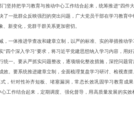
部门坚持把学习教育与推动中心工作结合起来，统筹推进"四件
决了一批群众反映强烈的突出问题，广大党员干部在学习教育中
象、新变化，党群干群关系更加密切。
减，一体推进学查改和建章立制，以严的标准、实的举措推动学
实"四个深入学习"要求，将习近平党建思想纳入学习内容，用
行统一。要从严抓实问题整改，逐项细化整改措施，深挖问题背
成效。要系统推进建章立制，全面梳理复盘学习研讨、检视查摆
模式，针对性补齐短板、堵塞漏洞，常态长效巩固学习教育成果
中心工作结合起来，定期调度、强化督导，用高质量发展的实效