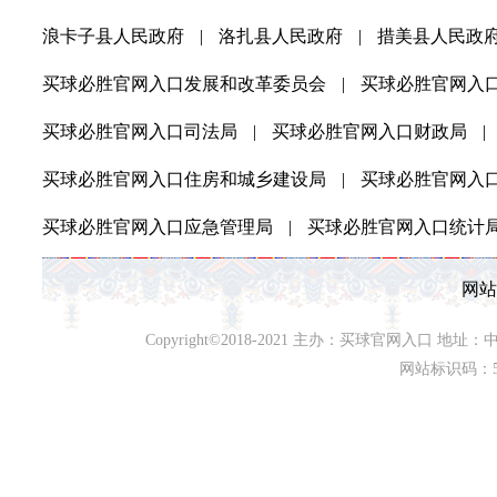
浪卡子县人民政府
|
洛扎县人民政府
|
措美县人民政
买球必胜官网入口发展和改革委员会
|
买球必胜官网入
买球必胜官网入口司法局
|
买球必胜官网入口财政局
|
买球必胜官网入口住房和城乡建设局
|
买球必胜官网入
买球必胜官网入口应急管理局
|
买球必胜官网入口统计
网站
Copyright©2018-2021 主办：买球官网入口
网站标识码：54