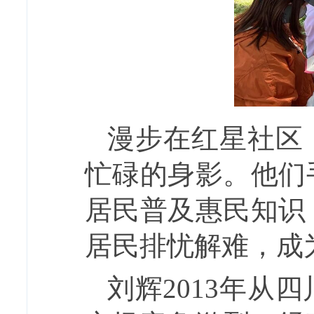
漫步在红星社区
忙碌的身影。他们
居民普及惠民知识
居民排忧解难，成
刘辉2013年从