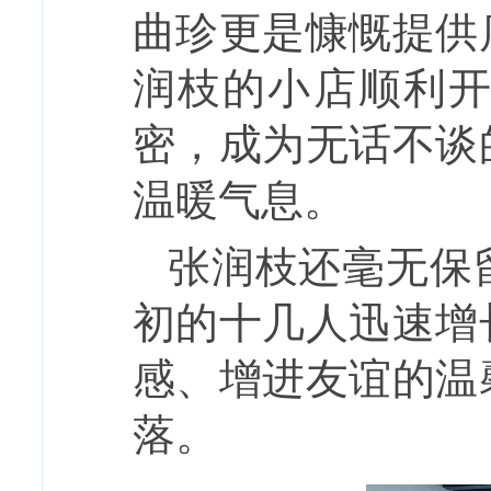
曲珍更是慷慨提供
润枝的小店顺利
密，成为无话不谈
温暖气息。
张润枝还毫无保
初的十几人迅速增
感、增进友谊的温
落。