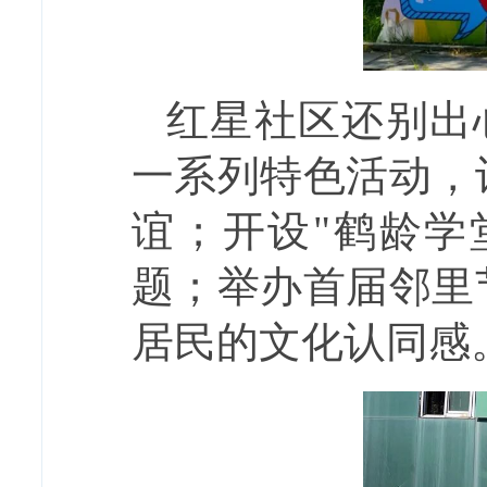
红星社区还别出心
一系列特色活动，
谊；开设"鹤龄学
题；举办首届邻里
居民的文化认同感