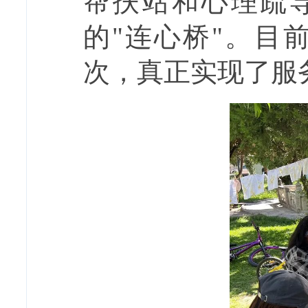
帮扶站和心理疏
的"连心桥"。目
次，真正实现了服务