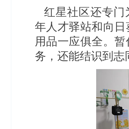
红星社区还专门
年人才驿站和向日
用品一应俱全。暂
务，还能结识到志