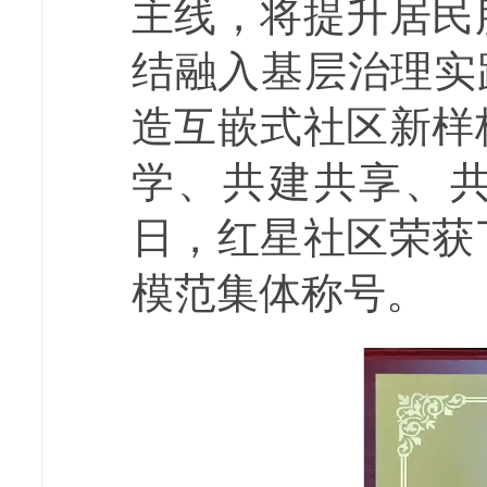
主线，将提升居民
结融入基层治理实
造互嵌式社区新样
学、共建共享、共
日，红星社区荣获
模范集体称号。