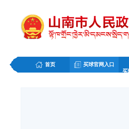
首页
买球官网入口
买