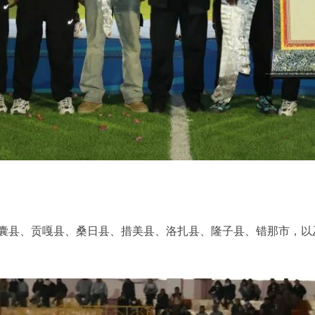
囊县、贡嘎县、桑日县、措美县、洛扎县、隆子县、错那市，以