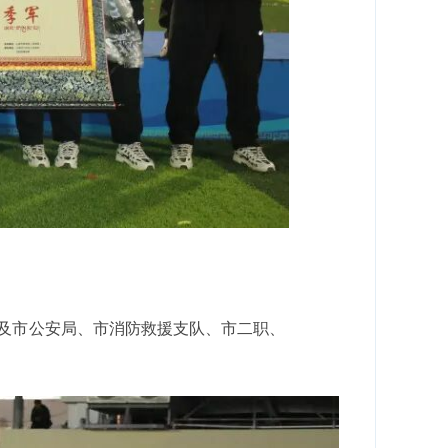
及市公安局、市消防救援支队、市二职、