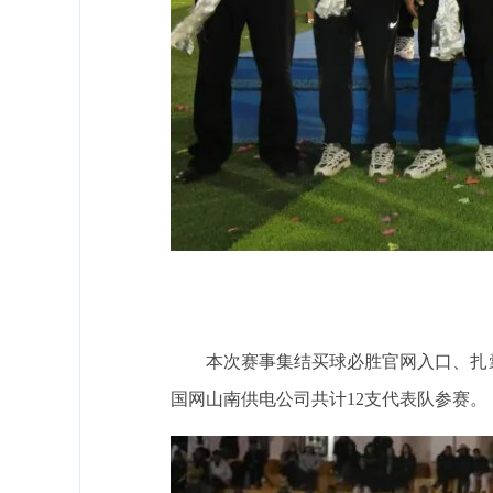
本次赛事集结买球必胜官网入口、扎
国网山南供电公司共计12支代表队参赛。