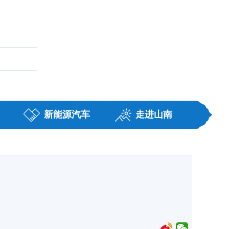
藏
职务任免
新能源汽车
走进山南