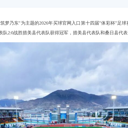
源 筑梦乃东"为主题的2026年买球官网入口第十四届"体彩杯"
表队2:0战胜措美县代表队获得冠军，措美县代表队和桑日县代