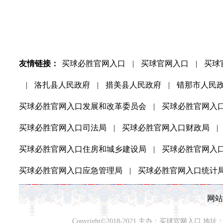
友情链接：
买球必胜官网入口
|
买球官网入口
|
买球
|
洛扎县人民政府
|
措美县人民政府
|
错那市人民
买球必胜官网入口发展和改革委员会
|
买球必胜官网入
买球必胜官网入口司法局
|
买球必胜官网入口财政局
|
买球必胜官网入口住房和城乡建设局
|
买球必胜官网入
买球必胜官网入口应急管理局
|
买球必胜官网入口统计
网站
Copyright©2018-2021 主办：买球官网