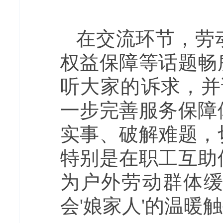
在交流环节，劳
权益保障等话题畅
听大家的诉求，并
一步完善服务保障
实事、破解难题，
特别是在职工互助
为户外劳动群体
会'娘家人'的温暖