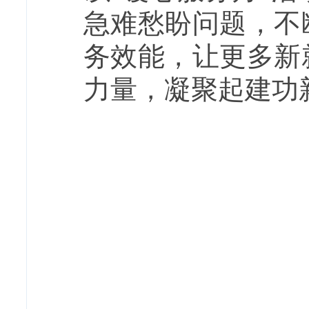
急难愁盼问题，不
务效能，让更多新
力量，凝聚起建功