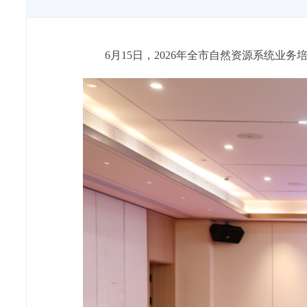
6月15日，2026年全市自然资源系统业