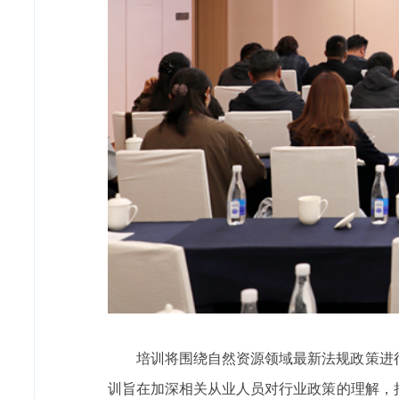
培训将围绕自然资源领域最新法规政策进
训旨在加深相关从业人员对行业政策的理解，