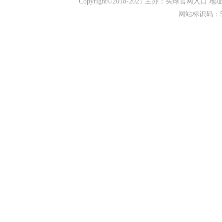
Copyright©2018-2021 主办：买球官
网站标识码：54