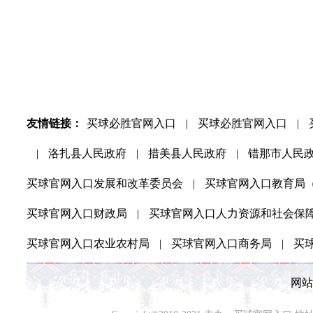
友情链接：
买球必胜官网入口
|
买球必胜官网入口
|
|
洛扎县人民政府
|
措美县人民政府
|
错那市人民
买球官网入口发展和改革委员会
|
买球官网入口教育局
买球官网入口财政局
|
买球官网入口人力资源和社会保
买球官网入口农业农村局
|
买球官网入口商务局
|
买
网站