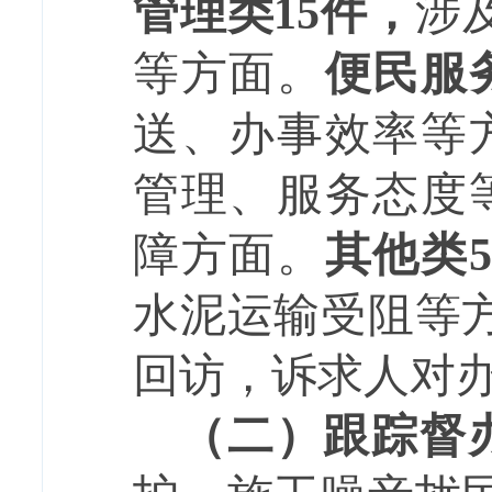
管理类
15
件，
涉
等方面
。
便民服
送、办事效率
等
管理
、服务态度
障方面。
其他类
5
水泥运输受阻等
回访，诉求人对
（二）跟踪督