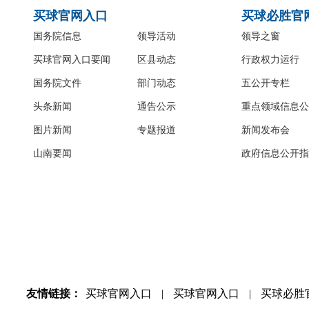
买球官网入口
买球必胜官
国务院信息
领导活动
领导之窗
买球官网入口要闻
区县动态
行政权力运行
国务院文件
部门动态
五公开专栏
头条新闻
通告公示
重点领域信息公
图片新闻
专题报道
新闻发布会
山南要闻
政府信息公开指
友情链接：
买球官网入口
|
买球官网入口
|
买球必胜