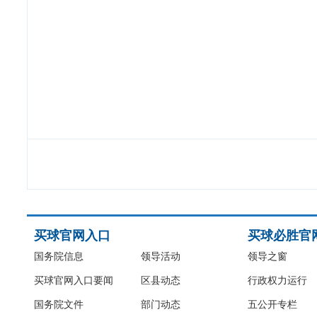
买球官网入口
买球必胜官
国务院信息
领导活动
领导之窗
买球官网入口要闻
区县动态
行政权力运行
国务院文件
部门动态
五公开专栏