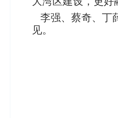
大湾区建设，更好
李强、蔡奇、丁
见。