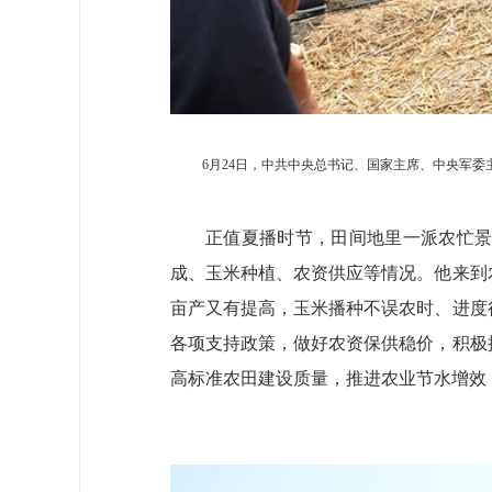
6月24日，中共中央总书记、国家主席、中央军
正值夏播时节，田间地里一派农忙景
成、玉米种植、农资供应等情况。他来到
亩产又有提高，玉米播种不误农时、进度
各项支持政策，做好农资保供稳价，积极
高标准农田建设质量，推进农业节水增效