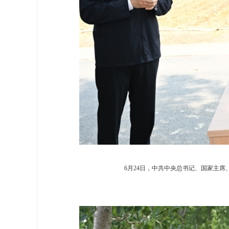
6月24日，中共中央总书记、国家主席