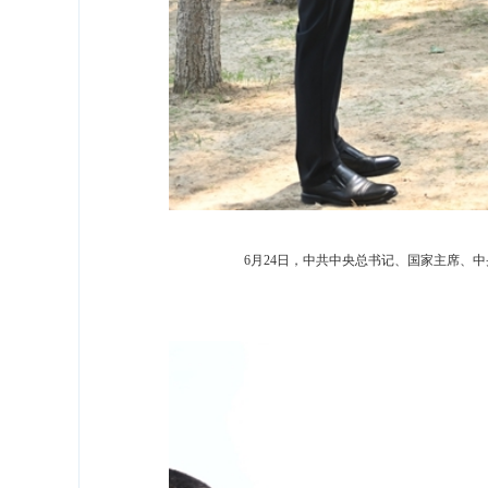
6月24日，中共中央总书记、国家主席、