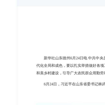
新华社山东德州6月24日电 中共中
代化全局和成色，要以扎实举措做好各项
和美乡村建设，引导广大农民群众用勤劳
6月24日，习近平在山东省委书记