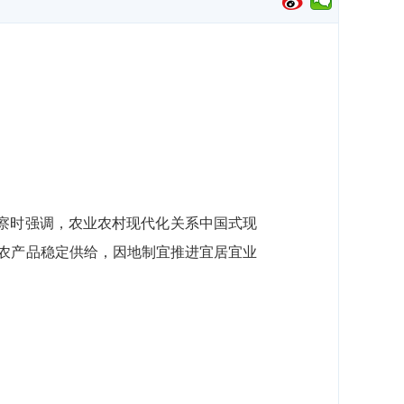
考察时强调，农业农村现代化关系中国式现
农产品稳定供给，因地制宜推进宜居宜业