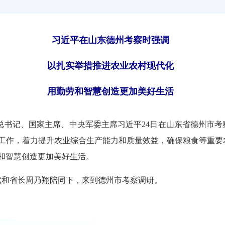
习近平在山东德州考察时强调
以扎实举措推进农业农村现代化
用勤劳和智慧创造更加美好生活
央总书记、国家主席、中央军委主席习近平24日在山东省德州市
工作，着力提升农业综合生产能力和质量效益，确保粮食等重要
和智慧创造更加美好生活。
林武和省长周乃翔陪同下，来到德州市考察调研。