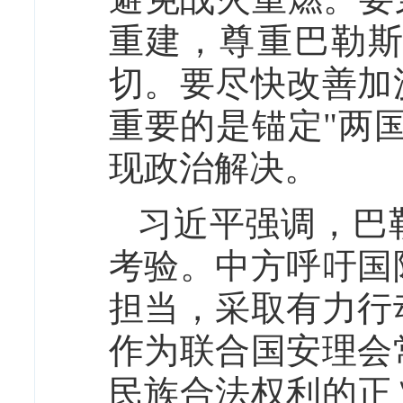
重建，尊重巴勒
切。要尽快改善加
重要的是锚定"两
现政治解决。
习近平强调，巴
考验。中方呼吁国
担当，采取有力行
作为联合国安理会
民族合法权利的正