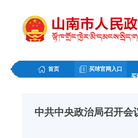
首页
买球官网入口
买
中共中央政治局召开会