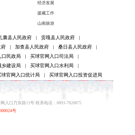
经济发展
援藏工作
山南旅游
扎囊县人民政府
|
贡嘎县人民政府
|
政府
|
加查县人民政府
|
桑日县人民政府
|
入口民政局
|
买球官网入口司法局
|
城乡建设局
|
买球官网入口水利局
|
买球官网入口统计局
|
买球官网入口投资促进局
口乃东路13号 联系电话：0893-7820875
00024号