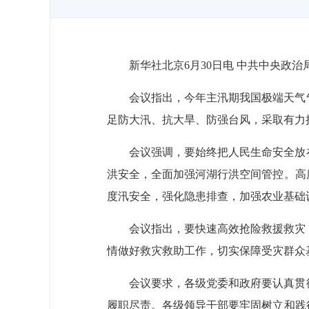
新华社北京6月30日电 中共中央政
会议指出，今年主汛期我国极端天气
足防大汛、抗大旱、防强台风，采取有力
会议强调，要始终把人民生命安全放
洪安全，全面加强河湖行洪空间管控。高
度汛安全，强化隐患排查，加强农业基础
会议指出，要快速高效抢险救援救灾
情做好救灾救助工作，切实保障受灾群众
会议要求，各级党委和政府要认真贯
履职尽责。各级领导干部要牢固树立和践