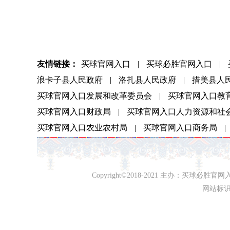
友情链接：
买球官网入口
|
买球必胜官网入口
|
浪卡子县人民政府
|
洛扎县人民政府
|
措美县人
买球官网入口发展和改革委员会
|
买球官网入口教
买球官网入口财政局
|
买球官网入口人力资源和社
买球官网入口农业农村局
|
买球官网入口商务局
|
Copyright©2018-2021 主办：买
网站标识码