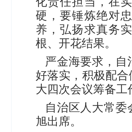
化责任担当，在
硬，要锤炼绝对
养，弘扬求真务
根、开花结果。
严金海要求，自
好落实，积极配合
大四次会议筹备工
自治区人大常委
旭出席。