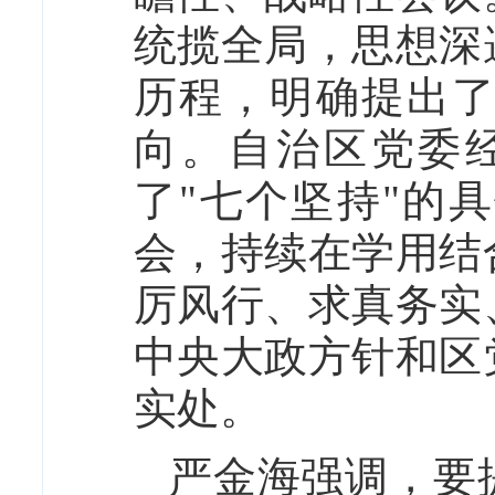
统揽全局，思想深
历程，明确提出
向。自治区党委
了"七个坚持"的
会，持续在学用结
厉风行、求真务实
中央大政方针和区
实处。
严金海强调，要