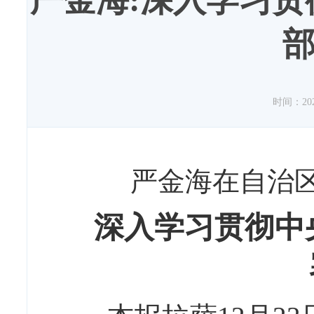
严金海:深入学习
时间：2025-
严金海在自治
深入学习贯彻中