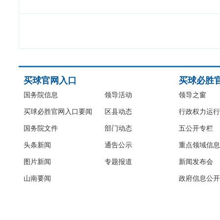
买球官网入口
买球必胜
国务院信息
领导活动
领导之窗
买球必胜官网入口要闻
区县动态
行政权力运行
国务院文件
部门动态
五公开专栏
头条新闻
通告公示
重点领域信息
图片新闻
专题报道
新闻发布会
山南要闻
政府信息公开