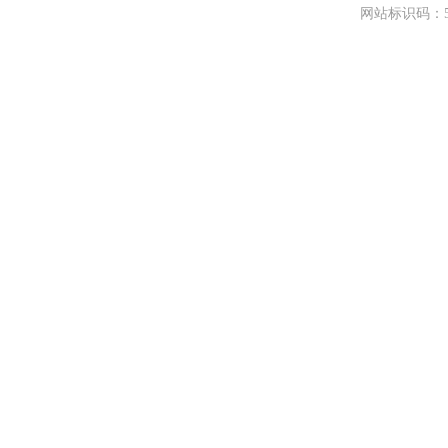
网站标识码：54