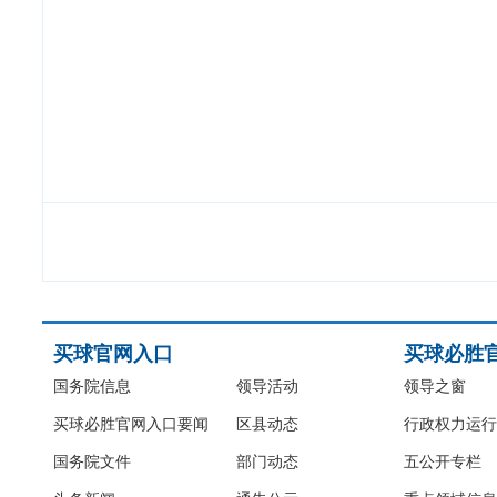
买球官网入口
买球必胜
国务院信息
领导活动
领导之窗
买球必胜官网入口要闻
区县动态
行政权力运行
国务院文件
部门动态
五公开专栏