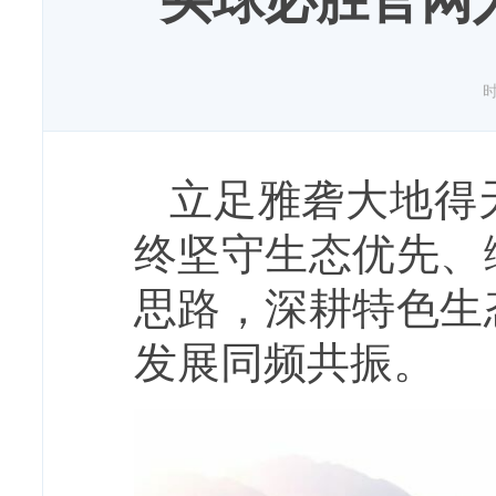
买球必胜官网
时
立足雅砻大地得
终坚守生态优先、
思路，深耕特色生
发展同频共振。