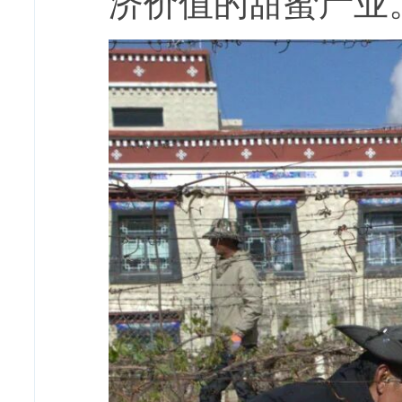
济价值的甜蜜产业