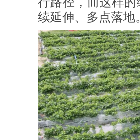
行路径，而这样的
续延伸、多点落地