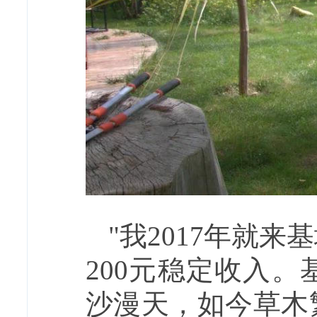
"我2017年就
200元稳定收入
沙漫天，如今草木