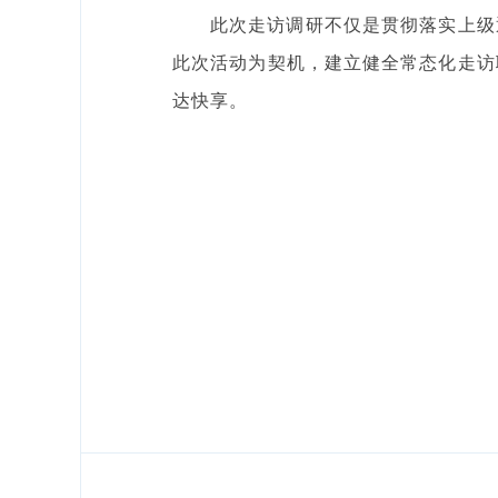
此次走访调研不仅是贯彻落实上级
此次活动为契机，建立健全常态化走访
达快享。