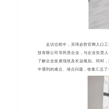
走访过程中，买球必胜官网入口工
技有限公司等民营企业，与企业负责人
了解企业发展现状及长远规划。同时，
中遇到的难点、堵点问题，收集汇总了