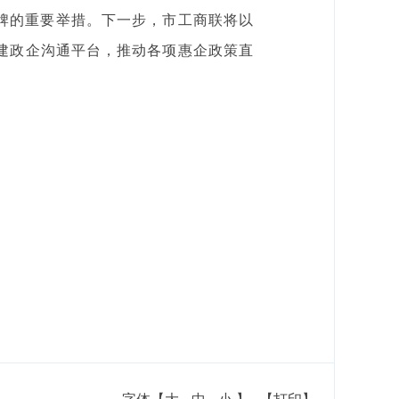
牌的重要举措。下一步，市工商联将以
建政企沟通平台，推动各项惠企政策直