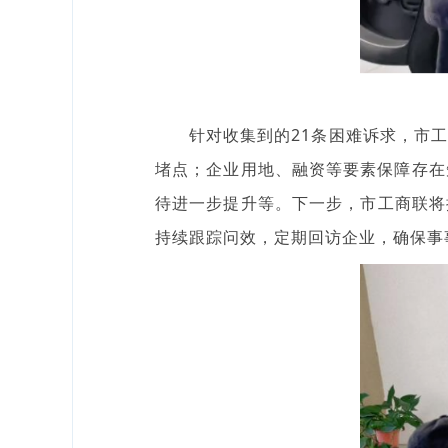
针对收集到的21条困难诉求，市
堵点；企业用地、融资等要素保障存在
待进一步提升等。下一步，市工商联将
持续跟踪问效，定期回访企业，确保事