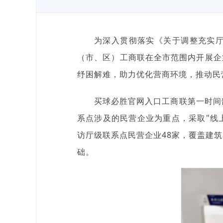
为深入贯彻落实《关于调整充实
（
市、
区）工商联在全市范围内开展企
纾困解难，助力优化营商环境，推动民
买球必胜官网入口工商联第一时间
系点涉及的民营企业为重点，采取"线
访厅级联系点民营企业48家，覆盖建
础。