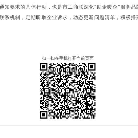
通知要求的具体行动，也是市工商联深化"助企暖企"服务品
联系机制，定期听取企业诉求，动态更新问题清单，积极搭
扫一扫在手机打开当前页面