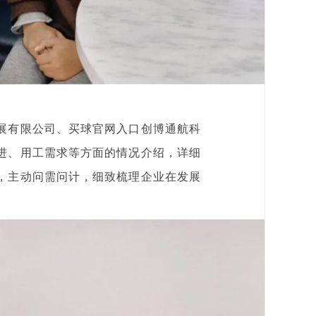
展有限公司、买球官网入口创博通航科
进、用工需求等方面的情况介绍，详细
，主动问需问计，细致梳理企业在发展