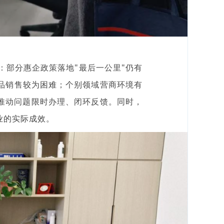
：部分惠企政策落地"最后一公里"仍有
品销售较为困难；个别领域营商环境有
推动问题限时办理、闭环反馈。同时，
业的实际成效。