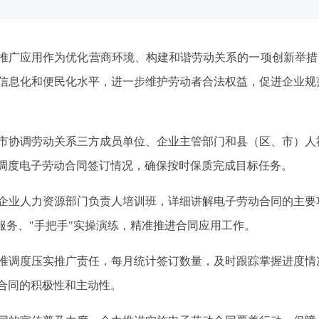
推广应用作为优化营商环境、构建和谐劳动关系的一项创新举措
服务信息化和便民化水平，进一步维护劳动者合法权益，促进企业
市协调劳动关系三方成员单位、企业主管部门和县（区、市）人
调度电子劳动合同签订情况，确保按时保质完成目标任务。
企业人力资源部门负责人培训班，详细讲解电子劳动合同的主要
服务、"手把手"实操演练，精准推进合同应用工作。
准调度压实推广责任，每月统计签订数量，及时跟踪掌握进度情
合同的积极性和主动性。