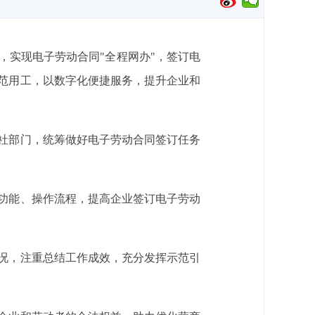
，实现电子劳动合同"全程网办"，签订电
规范用工，以数字化便捷服务，提升企业和
社部门，统筹做好电子劳动合同签订任务
功能、操作流程，提高企业签订电子劳动
况，注重总结工作成效，充分发挥示范引