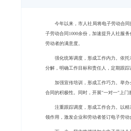
今年以来，市人社局将电子劳动合同
子劳动合同1000余份，加速提升人社
劳动者的满意度。
强化统筹调度，形成工作内力。依托
分解，明确工作目标和责任人，定期跟踪
加强宣传培训，形成工作巧力。举办
合同的积极性。同时，开展"一对一"上门
注重跟踪调度，形成工作合力。以精
领作用，激发企业和劳动者签订电子劳动