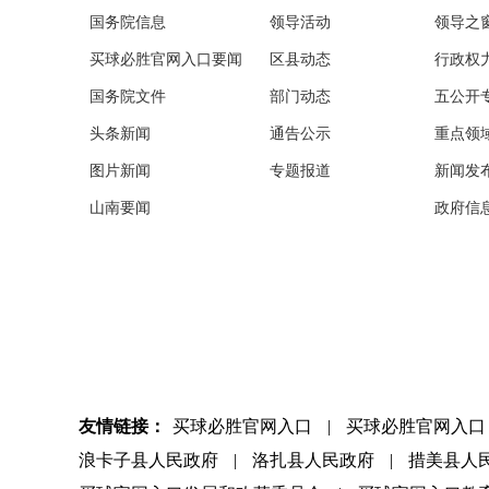
国务院信息
领导活动
领导之
买球必胜官网入口要闻
区县动态
行政权
国务院文件
部门动态
五公开
头条新闻
通告公示
重点领
图片新闻
专题报道
新闻发
山南要闻
政府信
友情链接：
买球必胜官网入口
|
买球必胜官网入口
浪卡子县人民政府
|
洛扎县人民政府
|
措美县人