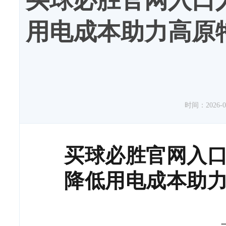
买球必胜官网入口
用电成本助力高原
时间：2026-01-
买球必胜官网入
降低用电成本助