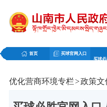
首页
买球官网入口
买球必
优化营商环境专栏
>
政策文