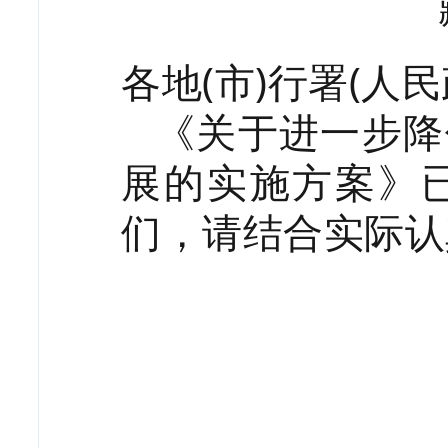
各地(市)行署(人
《
关于进一步降
展的实施方案
》
们，请结合实际认