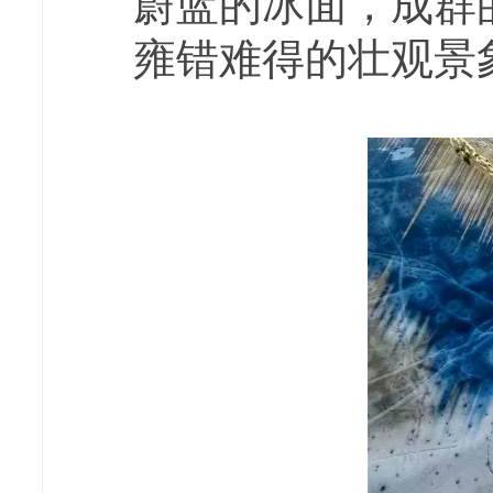
蔚蓝的冰面，成群
雍错难得的壮观景