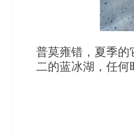
普莫雍错，夏季的
二的蓝冰湖，任何