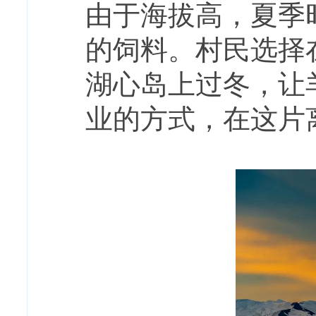
由于海拔高，夏季
的饲料。村民选择
湖心岛上过冬，让
业的方式，在这片