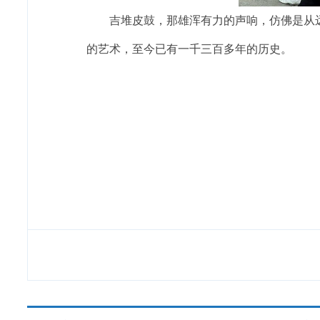
吉堆皮鼓，那雄浑有力的声响，仿佛是从
的艺术，至今已有一千三百多年的历史。