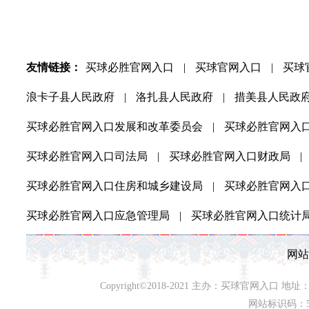
友情链接：
买球必胜官网入口
|
买球官网入口
|
买球
浪卡子县人民政府
|
洛扎县人民政府
|
措美县人民政
买球必胜官网入口发展和改革委员会
|
买球必胜官网入
买球必胜官网入口司法局
|
买球必胜官网入口财政局
|
买球必胜官网入口住房和城乡建设局
|
买球必胜官网入
买球必胜官网入口应急管理局
|
买球必胜官网入口统计
网站
Copyright©2018-2021 主办：买球官网
网站标识码：54