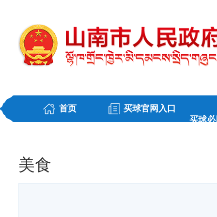
首页
买球官网入口
买球必
美食