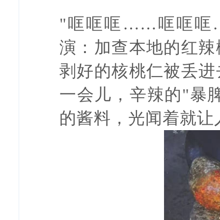
"哐哐哐……哐哐哐
演：加查本地的红辣
剥好的核桃仁被丢进
一会儿，辛辣的"暴
的酱料，光闻着就让