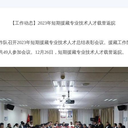
【工作动态】2023年短期援藏专业技术人才载誉返皖
工作队召开2023年短期援藏专业技术人才总结表彰会议。援藏工
49人参加会议。12月26日，短期援藏专业技术人才载誉返皖。