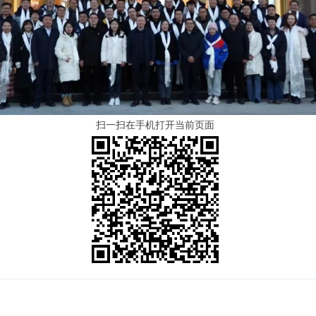
扫一扫在手机打开当前页面