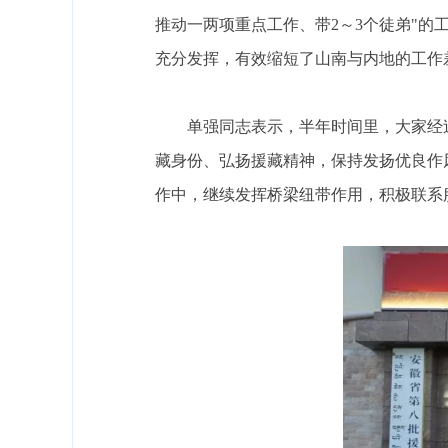
推动一两项重点工作、带2～3个徒弟"
充分发挥，有效缩短了山南与内地的工作
单强同志表示，半年时间里，大家经
藏身份、弘扬援藏精神，保持发扬优良作
作中，继续发挥桥梁纽带作用，积极联系