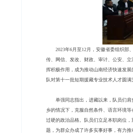
2023年6月至12月，安徽省委组
传、网信、发改、财政、审计、公安、立
挥积极作用，成为推动山南经济快速发展
队对第十一批短期援藏专业技术人才圆满
单强同志指出，进藏以来，队员们肩
乡的情况下，克服自然条件、语言环境等
过硬的政治品格。队员们立足本职岗位，
题，为群众办成了许多实事好事，有力推动