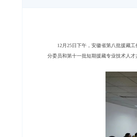
12月25日下午，安徽省第八批援藏
分委员和第十一批短期援藏专业技术人才共