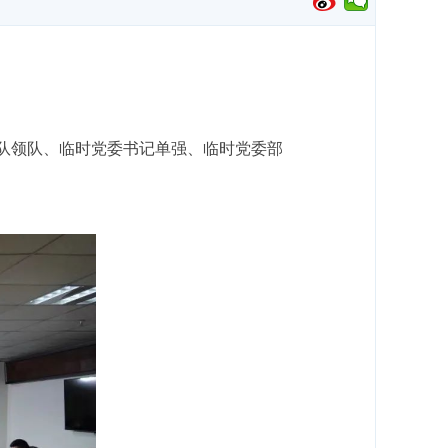
作队领队、临时党委书记单强、临时党委部