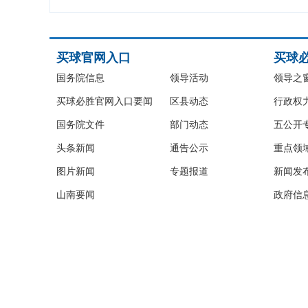
买球官网入口
买球
国务院信息
领导活动
领导之
买球必胜官网入口要闻
区县动态
行政权
国务院文件
部门动态
五公开
头条新闻
通告公示
重点领
图片新闻
专题报道
新闻发
山南要闻
政府信