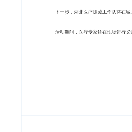
下一步，湖北医疗援藏工作队将在城
活动期间，医疗专家还在现场进行义