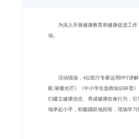
为深入开展健康教育和健康促进工作，
动。
活动现场，4位医疗专家运用PPT
航 璀璨光芒》《中小学生急救知识科普
们建立健康信念、养成健康饮食行为，引
地举起小手，积极踊跃地回答，现场学习