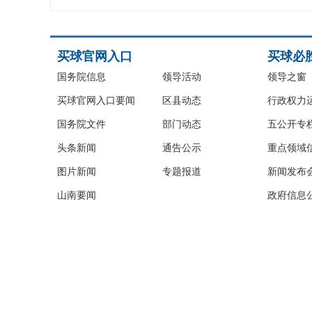
买球官网入口
买球必
国务院信息
领导活动
领导之窗
买球官网入口要闻
区县动态
行政权力
国务院文件
部门动态
五公开专
头条新闻
通告公示
重点领域
图片新闻
专题报道
新闻发布
山南要闻
政府信息