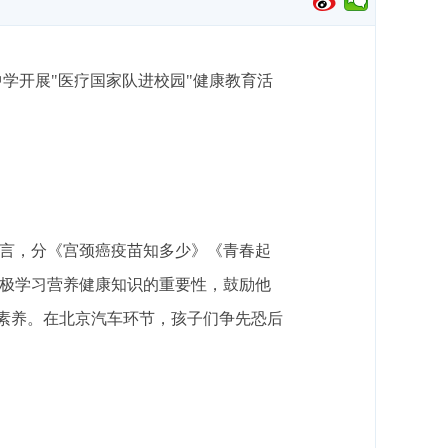
学开展"医疗国家队进校园"健康教育活
语言，分《宫颈癌疫苗知多少》《青春起
积极学习营养健康知识的重要性，鼓励他
素养。在北京汽车环节，孩子们争先恐后