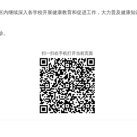
区内继续深入各学校开展健康教育和促进工作，大力普及健康知
诊。
扫一扫在手机打开当前页面