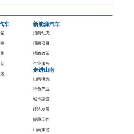
汽车
新能源汽车
信箱
招商动态
调查
招商项目
征集
招商政策
关切
企业服务
走进山南
问题
山南概况
特色产业
城市建设
经济发展
援藏工作
山南旅游