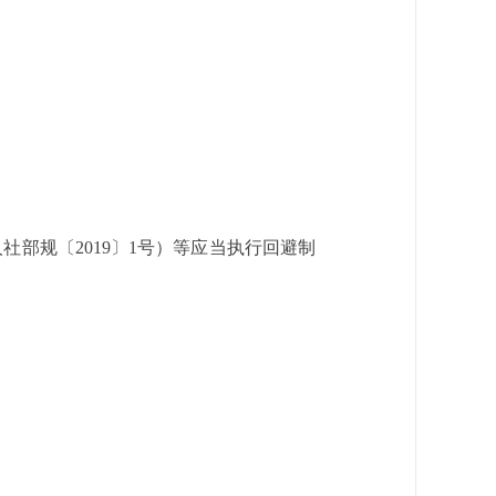
部规〔2019〕1号）等应当执行回避制