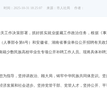
时间：2025-10-31 18:25:07
来源：市人社局
作者：
关工作决策部署，抓好抓实就业援藏工作政治任务，根据《事业
（人事部令第6号）和安徽省、湖南省事业单位公开招聘有关政
南籍少数民族高校毕业生专项公开补聘工作人员。现将具体补聘
想为指导，坚持讲政治、顾大局，铸牢中华民族共同体意识。坚
经济发展和社会进步。坚持党管干部、党管人才，坚持公开、平