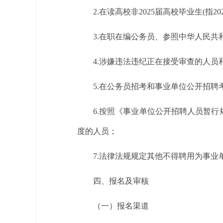
2.在读高校非2025届高校毕业生(指2
3.在职在编公务员、参照中华人民
4.涉嫌违法违纪正在接受审查的人
5.在公务员招考和事业单位公开招
6.按照《事业单位公开招聘人员暂行
度的人员；
7.法律法规规定其他不得聘用为事业
四、报名及审核
（一）报名渠道