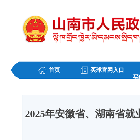
首页
买球官网入口
买
2025年安徽省、湖南省