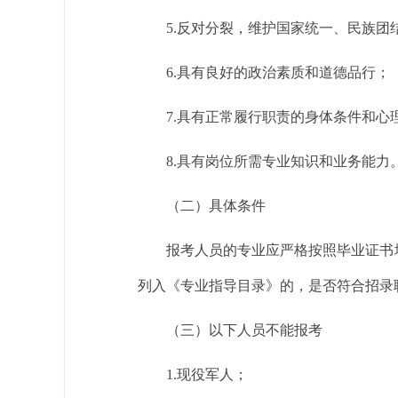
5.反对分裂，维护国家统一、民族团
6.具有良好的政治素质和道德品行；
7.具有正常履行职责的身体条件和心
8.具有岗位所需专业知识和业务能力
（二）具体条件
报考人员的专业应严格按照毕业证书
列入《专业指导目录》的，是否符合招录
（三）以下人员不能报考
1.现役军人；