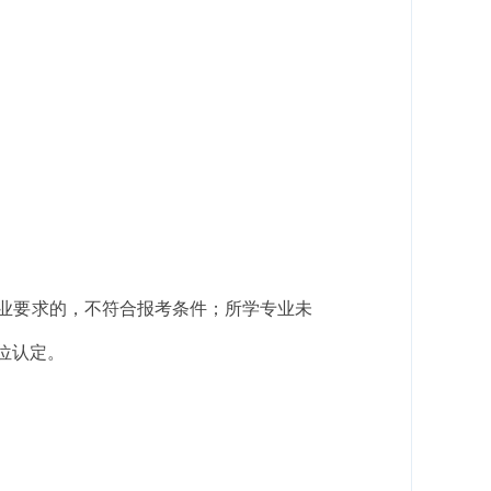
业要求的，不符合报考条件；所学专业未
位认定。