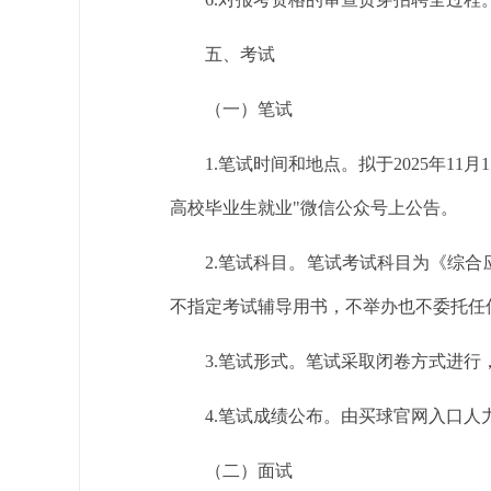
五、考试
（一）笔试
1.笔试时间和地点。拟于2025年1
高校毕业生就业"微信公众号上公告。
2.笔试科目。笔试考试科目为《综
不指定考试辅导用书，不举办也不委托任
3.笔试形式。笔试采取闭卷方式进行
4.笔试成绩公布。由买球官网入口人
（二）面试