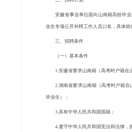
安徽省事业单位面向山南籍高校毕业
业生专项公开补聘工作人员22名，具体岗
三、招聘条件
（一）基本条件
1.安徽省要求山南籍（高考时户籍在
2.湖南省要求山南籍（高考时户籍在山
毕业生）；
3.具有中华人民共和国国籍；
4.遵守中华人民共和国宪法和法律