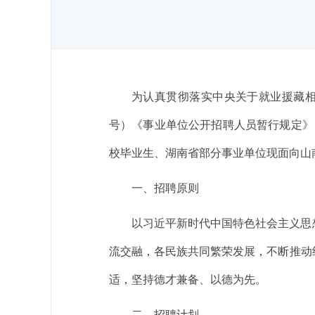
为认真贯彻落实中央关于就业援藏相
号）《事业单位公开招聘人员暂行规定》
校毕业生、湖南省部分事业单位现面向山
一、招聘原则
以习近平新时代中国特色社会主义思
流交融，各民族共同繁荣发展，不断推动
适，坚持德才兼备、以德为先。
二、招聘计划