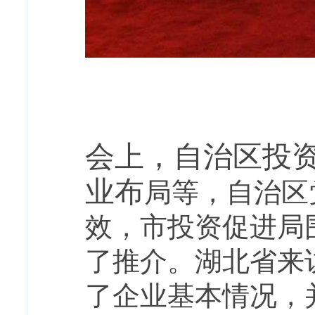
会上，自治区投
业布
局
等
，自治区
效，市投资促进局
了推介
。
湖北省来
了企业基本情况，