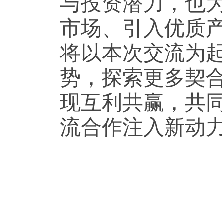
与投资潜力，也
市场、引入优质
将以本次交流为
势，探索更多契
现互利共赢，共
流合作注入新动