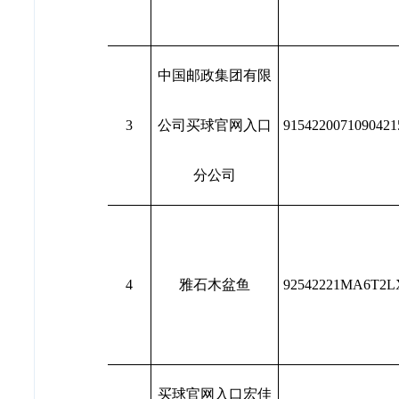
中国邮政集团有限
3
公司买球官网入口
915422007109042
分公司
4
雅石木盆鱼
92542221MA6T2L
买球官网入口宏佳