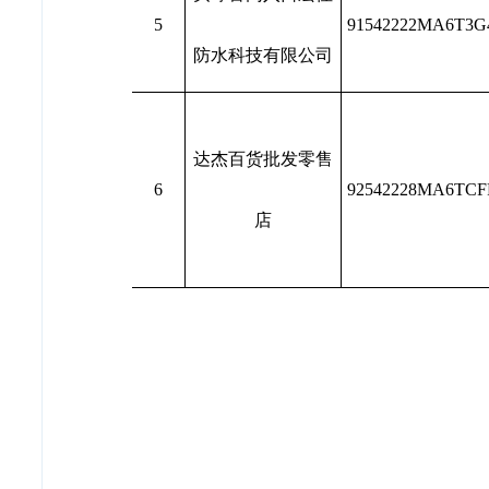
5
91542222MA6T3
防水科技有限公司
达杰百货批发零售
6
92542228MA6TC
店