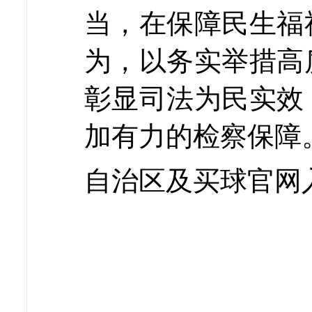
当，在保障民生福
为，以务实举措高
彰显司法为民实效
加有力的检察保障
自治区及买球官网