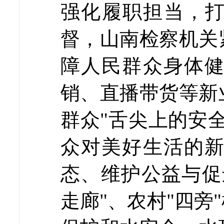
强化履职担当，打
督，山南检察机关
障人民群众身体
销、直播带货等新
群众"舌尖上的安
众对美好生活的
态、维护公益与促
走廊"、农村"四