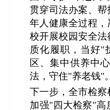
贯穿司法办案、帮
年人健康全过程，
校开展校园安全法
质化履职，当好"
区、集中供养中
法，守住"养老钱"
下一步，全市检察
加强"四大检察"