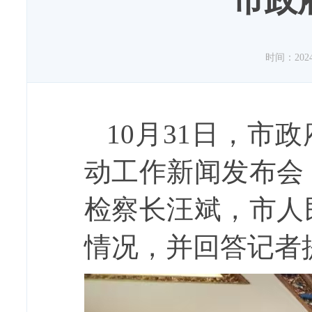
市政
时间：2024-1
10月31日，市
动工作新闻发布会
检察长汪斌，市人
情况，并回答记者