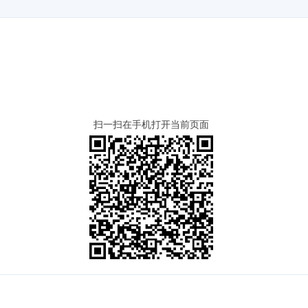
扫一扫在手机打开当前页面