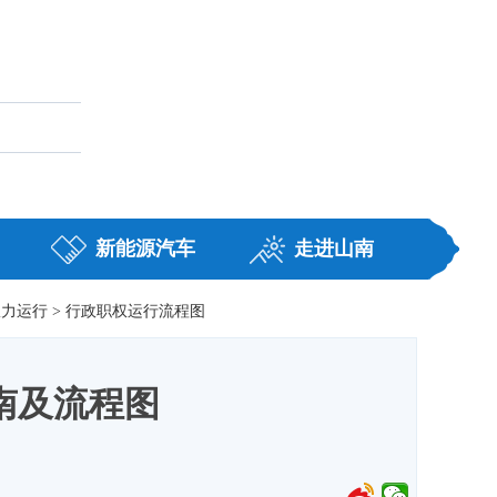
藏
职务任免
新能源汽车
走进山南
权力运行
>
行政职权运行流程图
南及流程图