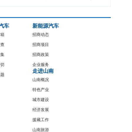
汽车
新能源汽车
信箱
招商动态
调查
招商项目
征集
招商政策
关切
企业服务
走进山南
问题
山南概况
特色产业
城市建设
经济发展
援藏工作
山南旅游